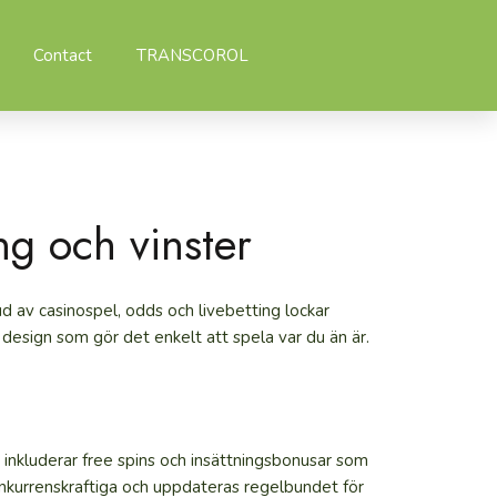
Contact
TRANSCOROL
ng och vinster
 av casinospel, odds och livebetting lockar
design som gör det enkelt att spela var du än är.
 inkluderar free spins och insättningsbonusar som
konkurrenskraftiga och uppdateras regelbundet för