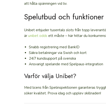
att hålla spänningen vid liv.
Spelutbud och funktioner
Unibet erbjuder tusentals slots från topp leverant
är
unibet odds
ett måste – här hittar du konkurrenskr
Snabb registrering med BankID
Säkra betalningar via Swish och kort
24/7 kundsupport på svenska
Ansvarigt spelande med Spelpaus-integration
Varför välja Unibet?
Med licens från Spelinspektionen garanteras trygghet
söker kvalitet. Prova idag och upplev skillnaden!