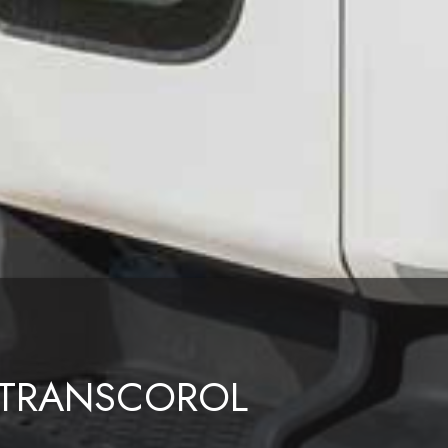
TRANSCOROL