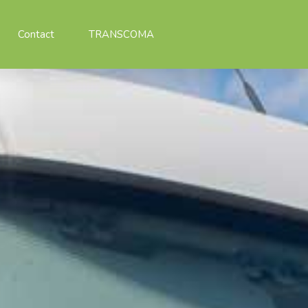
Contact
TRANSCOMA