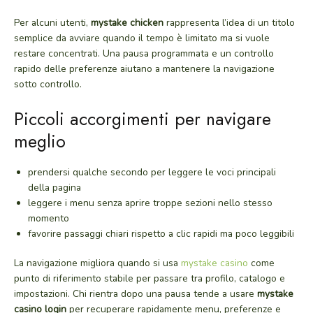
Per alcuni utenti,
mystake chicken
rappresenta l’idea di un titolo
semplice da avviare quando il tempo è limitato ma si vuole
restare concentrati. Una pausa programmata e un controllo
rapido delle preferenze aiutano a mantenere la navigazione
sotto controllo.
Piccoli accorgimenti per navigare
meglio
prendersi qualche secondo per leggere le voci principali
della pagina
leggere i menu senza aprire troppe sezioni nello stesso
momento
favorire passaggi chiari rispetto a clic rapidi ma poco leggibili
La navigazione migliora quando si usa
mystake casino
come
punto di riferimento stabile per passare tra profilo, catalogo e
impostazioni. Chi rientra dopo una pausa tende a usare
mystake
casino login
per recuperare rapidamente menu, preferenze e