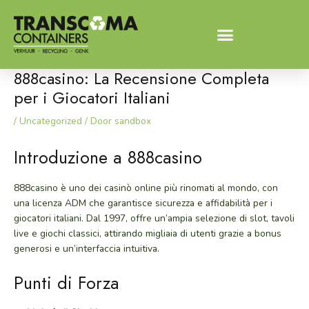
Spring
Bericht
naar
navigatie
de
inhoud
888casino: La Recensione Completa
per i Giocatori Italiani
/
Uncategorized
/ Door
sandbox
Introduzione a 888casino
888casino è uno dei casinò online più rinomati al mondo, con
una licenza ADM che garantisce sicurezza e affidabilità per i
giocatori italiani. Dal 1997, offre un’ampia selezione di slot, tavoli
live e giochi classici, attirando migliaia di utenti grazie a bonus
generosi e un’interfaccia intuitiva.
Punti di Forza