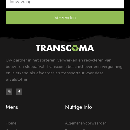
vraag
Verzenden
Uw partner in het sorteren, verwerken en recycleren van
bouw- en sloopafval. Transcoma beschikt over een vergunning
en is erkend als afvoerder en transporteur voor deze
afvalstoffen.
I
F
n
a
s
c
t
e
a
b
g
o
Menu
Nuttige info
r
o
a
k
m
-
f
Home
Algemene voorwaarden